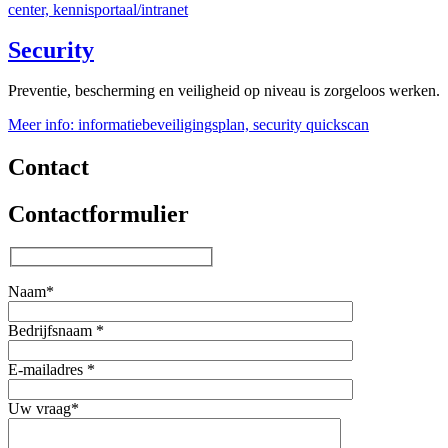
center, kennisportaal/intranet
Security
Preventie, bescherming en veiligheid op niveau is zorgeloos werken.
Meer info: informatiebeveiligingsplan, security quickscan
Contact
Contactformulier
Naam*
Bedrijfsnaam *
E-mailadres *
Uw vraag*