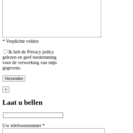
* Verplichte velden
Ik heb de Privacy policy
gelezen en geef toestemming
voor de verwerking van mijn
gegevens.
×
Laat u bellen
Uw telefoonnummer *